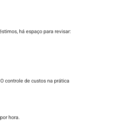
éstimos, há espaço para revisar:
 O controle de custos na prática
por hora.