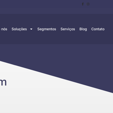
 nós
Soluções
Segmentos
Serviços
Blog
Contato
em