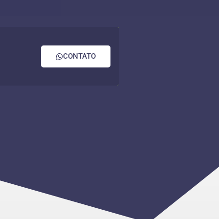
CONTATO