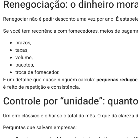
Renegociação: o dinheiro mora
Renegociar não é pedir desconto uma vez por ano. É estabele
Se você tem recorrência com fornecedores, meios de pagament
prazos,
taxas,
volume,
pacotes,
troca de fornecedor.
E um detalhe que quase ninguém calcula:
pequenas reduções
é feito de repetição e consistência.
Controle por “unidade”: quanto
Um erro clássico é olhar só o total do mês. O que dá clareza d
Perguntas que salvam empresas: