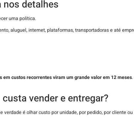
 nos detalhes
cer uma política.
o, aluguel, internet, plataformas, transportadoras e até empr
 em custos recorrentes viram um grande valor em 12 meses
.
 custa vender e entregar?
e verdade é olhar custo por unidade, por pedido, por cliente ou 