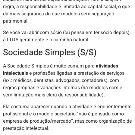
regra, a responsabilidade é limitada ao capital social, o que
dá mais segurança do que modelos sem separação
patrimonial.
Se você vai abrir com sócio (ou pensa em ter sócio depois),
a LTDA geralmente é o caminho natural.
Sociedade Simples (S/S)
A Sociedade Simples é muito comum para
atividades
intelectuais
e profissões ligadas a prestação de serviços
(ex.: médicos, dentistas, advogados, contadores), com
regras próprias e variações internas (há modelos com e
sem limitação mais clara de responsabilidade).
Ela costuma aparecer quando a atividade é eminentemente
profissional e o modelo societário “não é pensado como
empresa de produção/mercado”, mas como organização de
prestação intelectual.