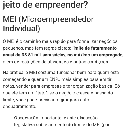
jeito de empreender?
MEI (Microempreendedor
Individual)
O MEI é o caminho mais rápido para formalizar negócios
pequenos, mas tem regras claras:
limite de faturamento
anual de R$ 81 mil
,
sem sócios
,
no máximo um empregado
,
além de restrições de atividades e outras condições.
Na prática, o MEI costuma funcionar bem para quem está
começando e quer um CNPJ mais simples para emitir
notas, vender para empresas e ter organização básica. Só
que ele tem um “teto”: se o negócio cresce e passa do
limite, você pode precisar migrar para outro
enquadramento.
Observação importante: existe discussão
legislativa sobre aumento do limite do MEI (por