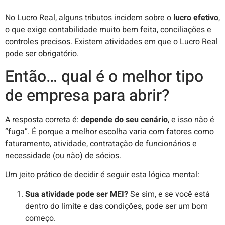
No Lucro Real, alguns tributos incidem sobre o
lucro efetivo
,
o que exige contabilidade muito bem feita, conciliações e
controles precisos. Existem atividades em que o Lucro Real
pode ser obrigatório.
Então… qual é o melhor tipo
de empresa para abrir?
A resposta correta é:
depende do seu cenário
, e isso não é
“fuga”. É porque a melhor escolha varia com fatores como
faturamento, atividade, contratação de funcionários e
necessidade (ou não) de sócios.
Um jeito prático de decidir é seguir esta lógica mental:
Sua atividade pode ser MEI?
Se sim, e se você está
dentro do limite e das condições, pode ser um bom
começo.