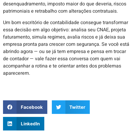
desenquadramento, imposto maior do que deveria, riscos
patrimoniais e retrabalho com alterações contratuais.
Um bom escritório de contabilidade consegue transformar
essa decisão em algo objetivo: analisa seu CNAE, projeta
faturamento, simula regimes, avalia riscos e já deixa sua
empresa pronta para crescer com segurança. Se você está
abrindo agora — ou se já tem empresa e pensa em trocar
de contador — vale fazer essa conversa com quem vai
acompanhar a rotina e te orientar antes dos problemas
aparecerem.
Facebook
Twitter
LinkedIn