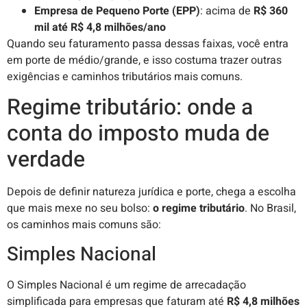
Empresa de Pequeno Porte (EPP)
: acima de
R$ 360
mil até R$ 4,8 milhões/ano
Quando seu faturamento passa dessas faixas, você entra
em porte de médio/grande, e isso costuma trazer outras
exigências e caminhos tributários mais comuns.
Regime tributário: onde a
conta do imposto muda de
verdade
Depois de definir natureza jurídica e porte, chega a escolha
que mais mexe no seu bolso:
o regime tributário
. No Brasil,
os caminhos mais comuns são:
Simples Nacional
O Simples Nacional é um regime de arrecadação
simplificada para empresas que faturam até
R$ 4,8 milhões