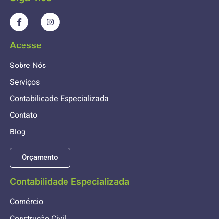
Acesse
Sobre Nós
Serviços
Contabilidade Especializada
Contato
Blog
Orçamento
Contabilidade Especializada
Comércio
Construção Civil