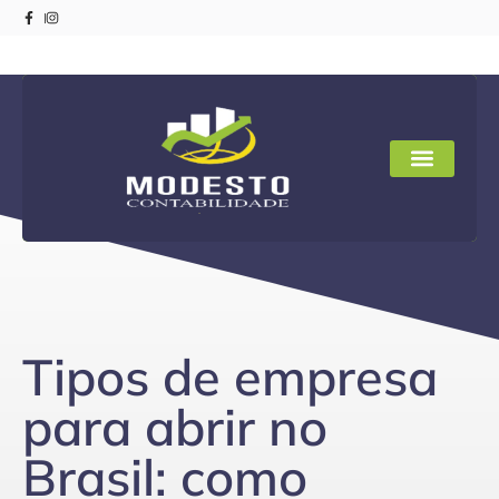
Tipos de empresa
para abrir no
Brasil: como