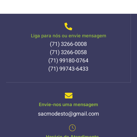
Liga para nós ou envie mensagem
(71) 3266-0008
(71) 3266-0058
(71) 99180-0764
(71) 99743-6433
Envie-nos uma mensagem
sacmodesto@gmail.com
Horário de Atendimento