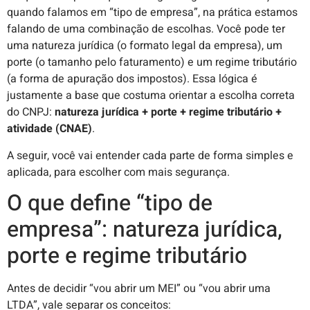
quando falamos em “tipo de empresa”, na prática estamos
falando de uma combinação de escolhas. Você pode ter
uma natureza jurídica (o formato legal da empresa), um
porte (o tamanho pelo faturamento) e um regime tributário
(a forma de apuração dos impostos). Essa lógica é
justamente a base que costuma orientar a escolha correta
do CNPJ:
natureza jurídica + porte + regime tributário +
atividade (CNAE)
.
A seguir, você vai entender cada parte de forma simples e
aplicada, para escolher com mais segurança.
O que define “tipo de
empresa”: natureza jurídica,
porte e regime tributário
Antes de decidir “vou abrir um MEI” ou “vou abrir uma
LTDA”, vale separar os conceitos: