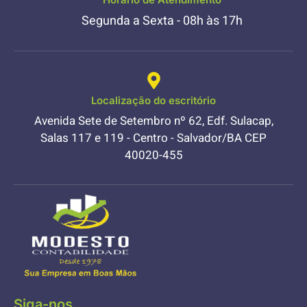
Segunda a Sexta - 08h às 17h
Localização do escritório
Avenida Sete de Setembro nº 62, Edf. Sulacap,
Salas 117 e 119 - Centro - Salvador/BA CEP
40020-455
Siga-nos