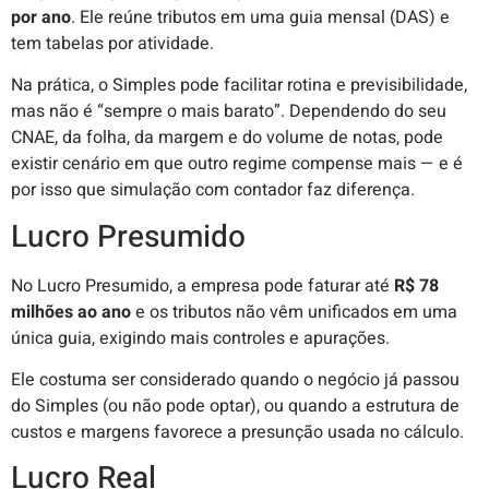
por ano
. Ele reúne tributos em uma guia mensal (DAS) e
tem tabelas por atividade.
Na prática, o Simples pode facilitar rotina e previsibilidade,
mas não é “sempre o mais barato”. Dependendo do seu
CNAE, da folha, da margem e do volume de notas, pode
existir cenário em que outro regime compense mais — e é
por isso que simulação com contador faz diferença.
Lucro Presumido
No Lucro Presumido, a empresa pode faturar até
R$ 78
milhões ao ano
e os tributos não vêm unificados em uma
única guia, exigindo mais controles e apurações.
Ele costuma ser considerado quando o negócio já passou
do Simples (ou não pode optar), ou quando a estrutura de
custos e margens favorece a presunção usada no cálculo.
Lucro Real