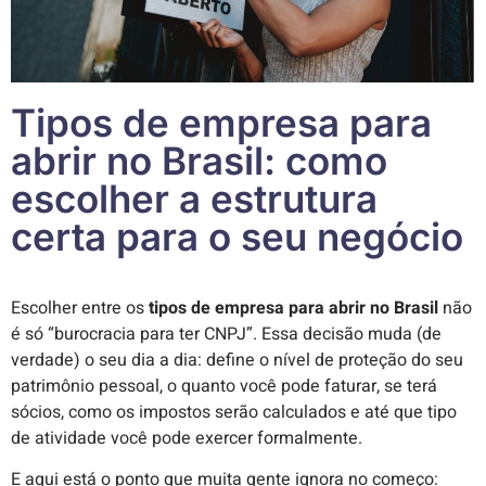
Tipos de empresa para
abrir no Brasil: como
escolher a estrutura
certa para o seu negócio
Escolher entre os
tipos de empresa para abrir no Brasil
não
é só “burocracia para ter CNPJ”. Essa decisão muda (de
verdade) o seu dia a dia: define o nível de proteção do seu
patrimônio pessoal, o quanto você pode faturar, se terá
sócios, como os impostos serão calculados e até que tipo
de atividade você pode exercer formalmente.
E aqui está o ponto que muita gente ignora no começo: