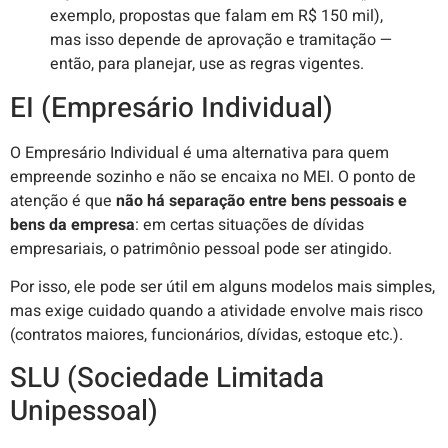
exemplo, propostas que falam em R$ 150 mil),
mas isso depende de aprovação e tramitação —
então, para planejar, use as regras vigentes.
EI (Empresário Individual)
O Empresário Individual é uma alternativa para quem
empreende sozinho e não se encaixa no MEI. O ponto de
atenção é que
não há separação entre bens pessoais e
bens da empresa
: em certas situações de dívidas
empresariais, o patrimônio pessoal pode ser atingido.
Por isso, ele pode ser útil em alguns modelos mais simples,
mas exige cuidado quando a atividade envolve mais risco
(contratos maiores, funcionários, dívidas, estoque etc.).
SLU (Sociedade Limitada
Unipessoal)