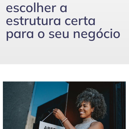
escolher a
estrutura certa
para o seu negócio